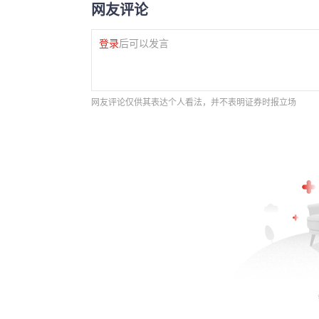
网友评论
登录
后可以发言
网友评论仅供其表达个人看法，并不表明证券时报立场