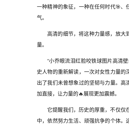
一种精神的象征，一种在任何时代🎯、
气。
高清的细节，将这种力量感，放大
量。
“小乔眼流泪红脸咬铁球图片高清壁
史人物的重新解读，一次对女性力量的
出了我们未曾想象过的坚韧与力量。高
加直接，让力量的🔥展现更加震撼。
它提醒我们，历史的厚重，不仅仅
中，依然努力生活、顽强抗争的个体。