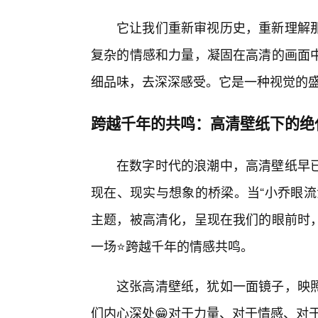
它让我们重新审视历史，重新理解
复杂的情感和力量，凝固在高清的画面
细品味，去深深感受。它是一种视觉的
跨越千年的共鸣：高清壁纸下的绝
在数字时代的浪潮中，高清壁纸早
现在、现实与想象的桥梁。当“小乔眼流
主题，被高清化，呈现在我们的眼前时
一场⭐跨越千年的情感共鸣。
这张高清壁纸，犹如一面镜子，映
们内心深处😁对于力量、对于情感、对