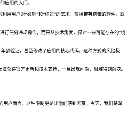
”的应用的大门。
用用户对“破解”和“绕过”的需求，散播带有病毒的软件，或
户去进行任何违规操作，而是从技术角度，探讨一些可能存在的“绕
制、年龄验证，甚至修改了应用的核心代码。这种方式的风险极
无法获得官方更新和技术支持，一旦出现问题，很难得到解决。
7.8版的用户而言，这种限制更是让他们感到无奈。今天，我们将深