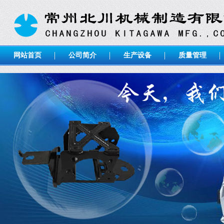
网站首页
公司简介
生产设备
质量管理