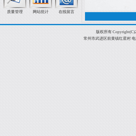
质量管理
网站统计
在线留言
版权所有 Copyright
常州市武进区前黄镇红星村 电话：05