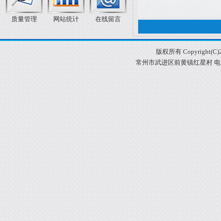
质量管理
网站统计
在线留言
版权所有 Copyright
常州市武进区前黄镇红星村 电话：05