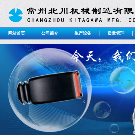
网站首页
公司简介
生产设备
质量管理