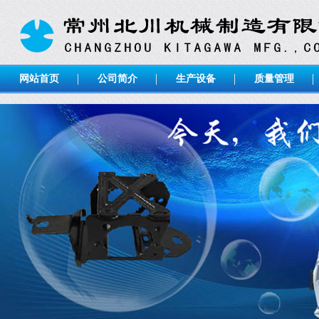
网站首页
公司简介
生产设备
质量管理