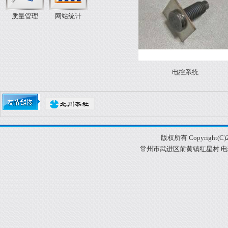
质量管理
网站统计
电控系统
电控系统
版权所有 Copyright
常州市武进区前黄镇红星村 电话：05